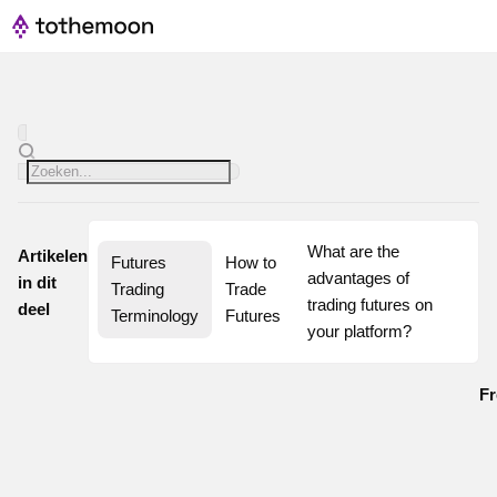
What are the 
Artikelen
Futures 
How to 
advantages of 
in dit
Trading 
Trade 
trading futures on 
deel
Terminology
Futures
your platform?
Fr