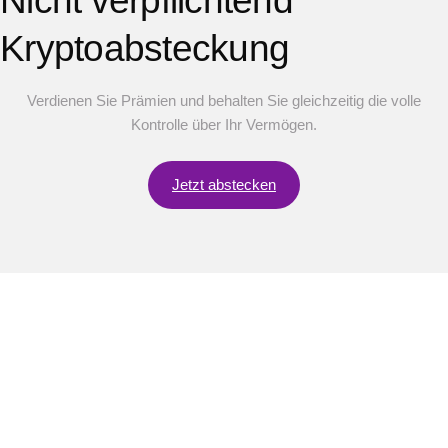
Nicht verpflichtend
Kryptoabsteckung
Verdienen Sie Prämien und behalten Sie gleichzeitig die volle
Kontrolle über Ihr Vermögen.
Jetzt abstecken