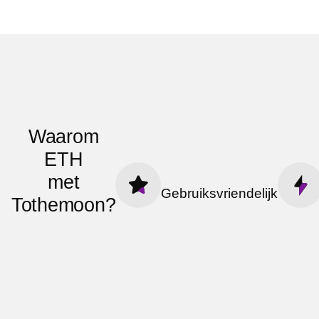
Waarom
ETH
met
Gebruiksvriendelijk
Tothemoon?