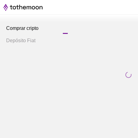
Comprar cripto
Depósito Fiat