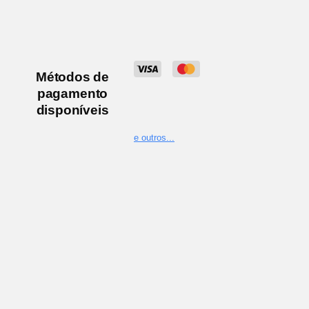
Métodos de
pagamento
disponíveis
e outros
...