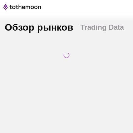
Обзор рынков
Trading Data