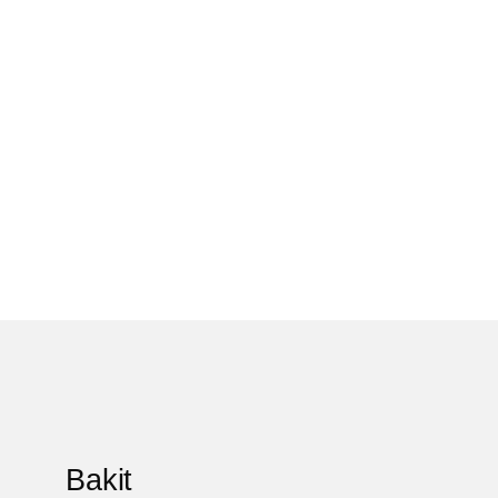
Bakit