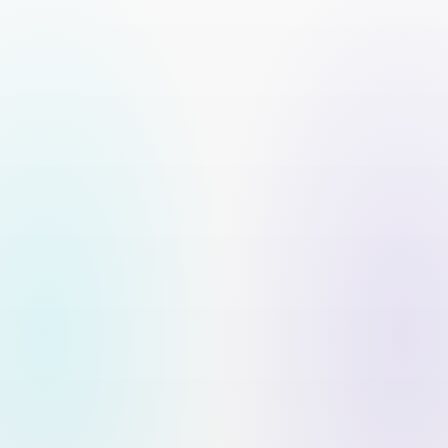
điện
thanh
dàng
€100,000
toán
và
giới hạn
minh
mượt
tử
hàng
bạch
mà —
ngày
— từ
trực
0,15%
vào
tuyến
hoặc
ngoại
cuộc
tuyến.
sống
hàng
ngày