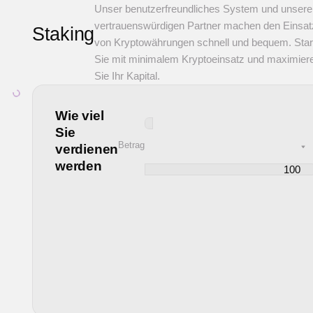
Unser benutzerfreundliches System und unsere
vertrauenswürdigen Partner machen den Einsat
Staking
von Kryptowährungen schnell und bequem. Star
Sie mit minimalem Kryptoeinsatz und maximier
Sie Ihr Kapital.
Wie viel
Sie
Betrag
verdienen
werden