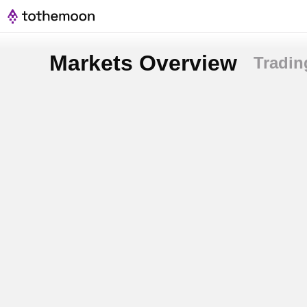
Markets Overview
Tradin