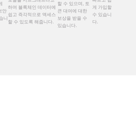
게
할 수 있으며, 토
하며 블록체인 데이터에
게 가입할
보안
큰 대여에 대한
쉽고 즉각적으로 액세스
수 있습니
돕습니
보상을 받을 수
할 수 있도록 해줍니다.
다.
있습니다.