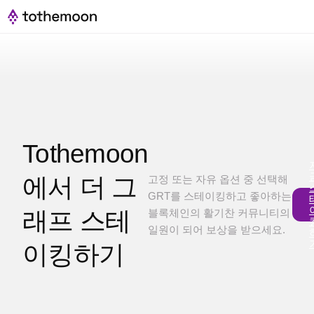
Tothemoon
에서 더 그
고정 또는 자유 옵션 중 선택해
GRT를 스테이킹하고 좋아하는
래프 스테
블록체인의 활기찬 커뮤니티의
일원이 되어 보상을 받으세요.
이킹하기