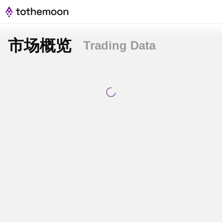
市场概览
Trading Data