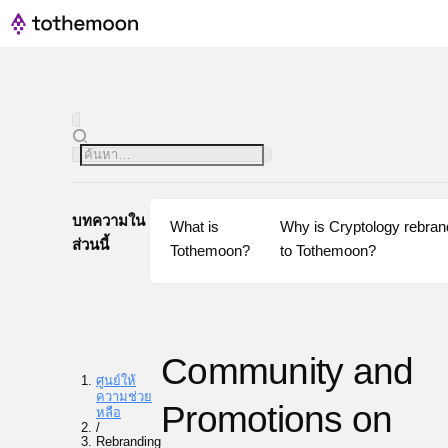
บทความใน
What is 
Why is Cryptology rebrand
ส่วนนี้
Tothemoon?
to Tothemoon?
Community and
ศูนย์ให้
ความช่วย
Promotions on
หลือ
/
Rebranding