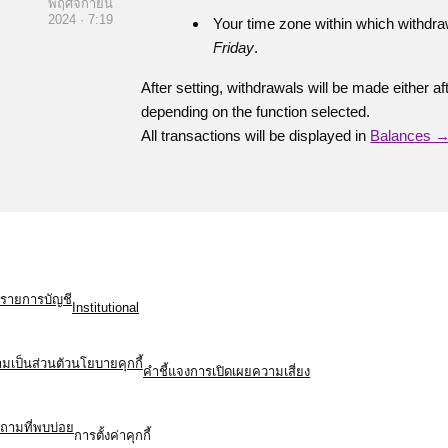
พฤศจิกายน
2024 · 7:19
Your time zone within which withdra
Friday
.
After setting, withdrawals will be made either af
depending on the function selected.
All transactions will be displayed in
Balances →
รายการบัญชี
Institutional
เป็นส่วนตัว
นโยบายคุกกี้
คำชี้แจงการเปิดเผยความเสี่ยง
ถามที่พบบ่อย
การตั้งค่าคุกกี้