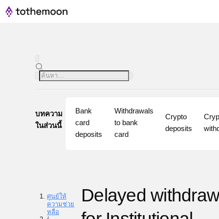
Bank 
Withdrawals 
บทความ
Crypto 
Cryp
card 
to bank 
ในส่วนนี้
deposits
with
deposits
card
Delayed withdraw
ศูนย์ให้
ความช่วย
หลือ
for Institutional