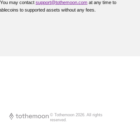
. You may contact
support@tothemoon.com
at any time to
ablecoins to supported assets without any fees.
© Tothemoon
2026
.
All rights
reserved.