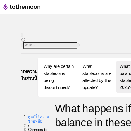
Why are certain 
What 
What h
บทความ
stablecoins 
stablecoins are 
balanc
ในส่วนนี้
being 
affected by this 
stable
discontinued?
update?
2025
What happens if
ศูนย์ให้ความ
balance in thes
ช่วยหลือ
/
Changes to