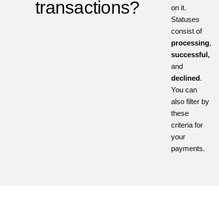
transactions?
on it.
Statuses
consist of
processing
,
successful,
and
declined
.
You can
also filter by
these
criteria for
your
payments.